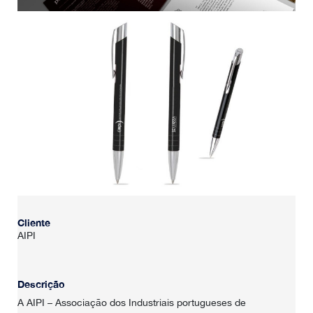
Cliente
AIPI
Descrição
A AIPI – Associação dos Industriais portugueses de