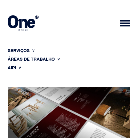
SERVIÇOS
ÁREAS DE TRABALHO
AIPI