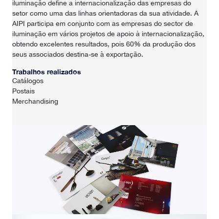
iluminação define a internacionalização das empresas do
setor como uma das linhas orientadoras da sua atividade. A
AIPI participa em conjunto com as empresas do sector de
iluminação em vários projetos de apoio à internacionalização,
obtendo excelentes resultados, pois 60% da produção dos
seus associados destina-se à exportação.
Trabalhos realizados
Catálogos
Postais
Merchandising