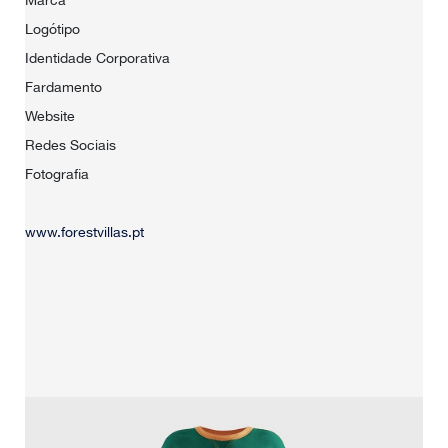
Logótipo
Identidade Corporativa
Fardamento
Website
Redes Sociais
Fotografia
www.forestvillas.pt