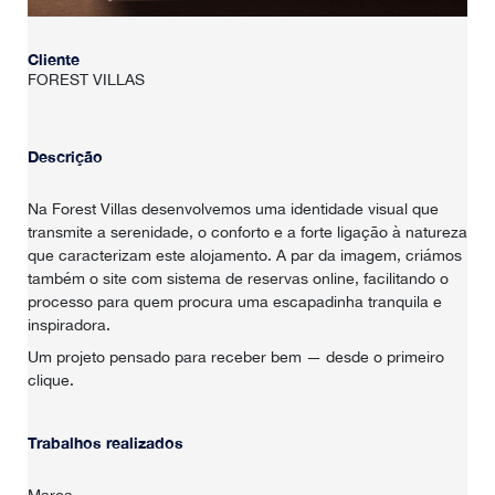
Cliente
FOREST VILLAS
Descrição
Na Forest Villas desenvolvemos uma identidade visual que
transmite a serenidade, o conforto e a forte ligação à natureza
que caracterizam este alojamento. A par da imagem, criámos
também o site com sistema de reservas online, facilitando o
processo para quem procura uma escapadinha tranquila e
inspiradora.
Um projeto pensado para receber bem — desde o primeiro
clique.
Trabalhos realizados
Marca