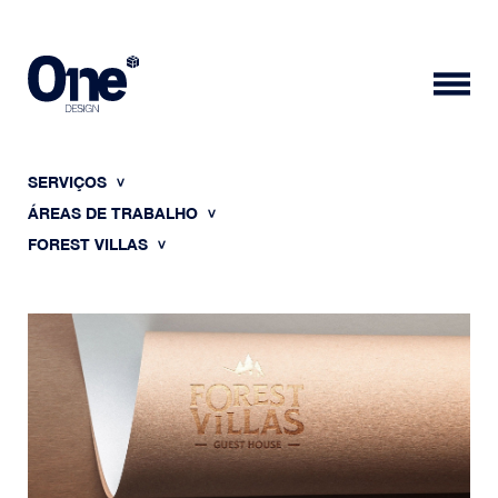
SERVIÇOS
ÁREAS DE TRABALHO
FOREST VILLAS