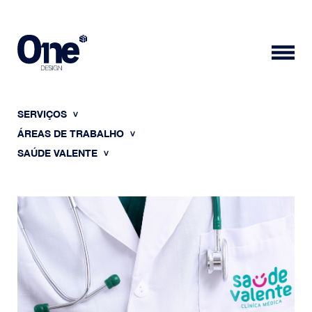
SERVIÇOS
ÁREAS DE TRABALHO
SAÚDE VALENTE