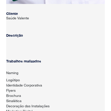
Cliente
Saúde Valente
Descrição
Trabalhos realizados
Naming
Logótipo
Identidade Corporativa
Flyers
Brochura
Sinalética
Decoração das Instalações