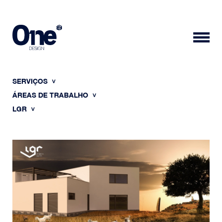
SERVIÇOS
ÁREAS DE TRABALHO
LGR