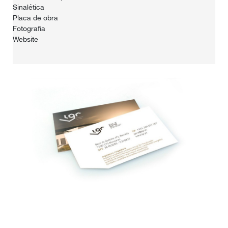
Sinalética
Placa de obra
Fotografia
Website