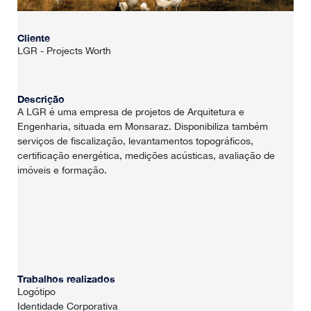
Cliente
LGR - Projects Worth
Descrição
A LGR é uma empresa de projetos de Arquitetura e
Engenharia, situada em Monsaraz. Disponibiliza também
serviços de fiscalização, levantamentos topográficos,
certificação energética, medições acústicas, avaliação de
imóveis e formação.
HOME
SOBRE NÓS
PORTFÓLIO
Trabalhos realizados
Logótipo
CONTACTOS
Identidade Corporativa