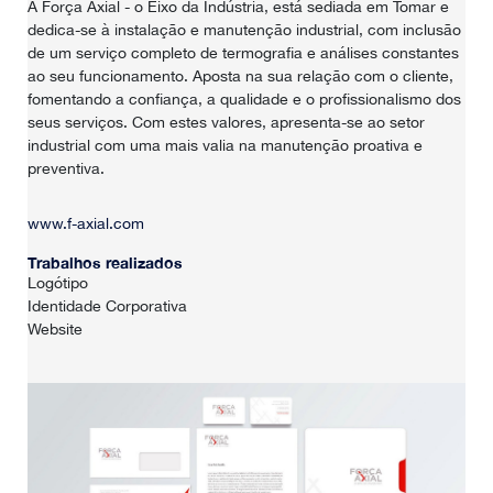
A Força Axial
- o Eixo da Indústria, está sediada em Tomar e
dedica-se à instalação e manutenção industrial, com inclusão
de um serviço completo de termografia e análises constantes
ao seu funcionamento. Aposta na sua relação com o cliente,
fomentando a confiança, a qualidade e o profissionalismo dos
seus serviços. Com estes valores, apresenta-se ao setor
industrial com uma mais valia na manutenção proativa e
preventiva.
www.f-axial.com
Trabalhos realizados
Logótipo
Identidade Corporativa
Website