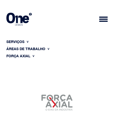
SERVIÇOS
ÁREAS DE TRABALHO
FORÇA AXIAL