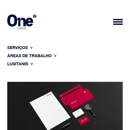
SERVIÇOS
ÁREAS DE TRABALHO
LUSITANIS