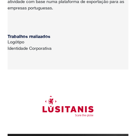
atividade com base numa plataforma de exportação para as
empresas portuguesas.
Trabalhos realizados
Logótipo
Identidade Corporativa