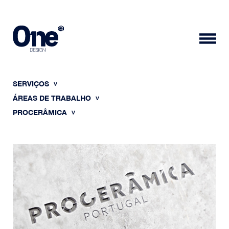
SERVIÇOS
ÁREAS DE TRABALHO
PROCERÂMICA