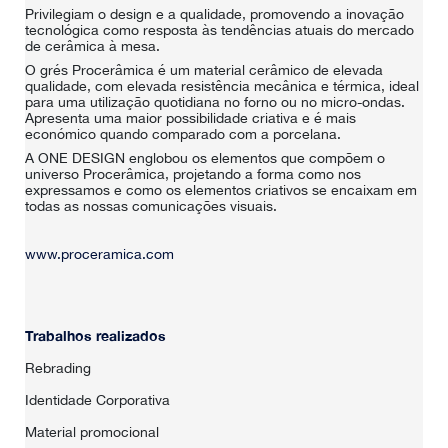
Privilegiam o design e a qualidade, promovendo a inovação
tecnológica como resposta às tendências atuais do mercado
de cerâmica à mesa.
O grés Procerâmica é um material cerâmico de elevada
qualidade, com elevada resistência mecânica e térmica, ideal
para uma utilização quotidiana no forno ou no micro-ondas.
Apresenta uma maior possibilidade criativa e é mais
económico quando comparado com a porcelana.
A ONE DESIGN englobou os elementos que compõem o
universo Procerâmica, projetando a forma como nos
expressamos e como os elementos criativos se encaixam em
todas as nossas comunicações visuais.
www.proceramica.com
Trabalhos realizados
Rebrading
Identidade Corporativa
Material promocional