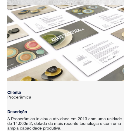
Cliente
Procerâmica
Descrição
A Procerâmica iniciou a atividade em 2019 com uma unidade
de 14.000m2, dotada da mais recente tecnologia e com uma
ampla capacidade produtiva.