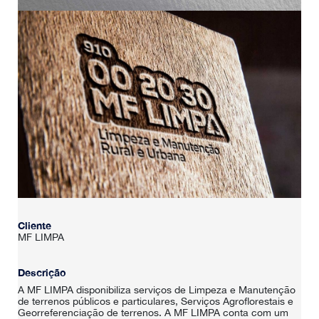
Cliente
MF LIMPA
Descrição
A MF LIMPA disponibiliza serviços de Limpeza e Manutenção
de terrenos públicos e particulares, Serviços Agroflorestais e
Georreferenciação de terrenos. A MF LIMPA conta com um