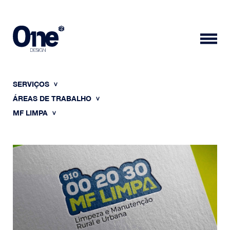
SERVIÇOS
ÁREAS DE TRABALHO
MF LIMPA