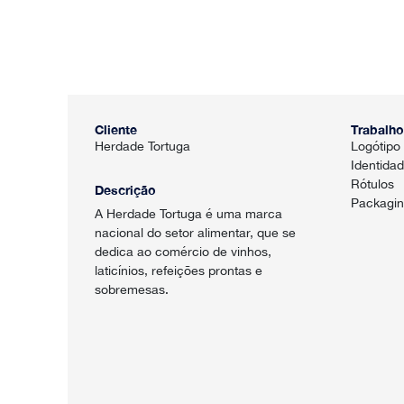
Cliente
Trabalho
Herdade Tortuga
Logótipo
Identidad
Rótulos
Descrição
Packagi
A Herdade Tortuga é uma marca
nacional do setor alimentar, que se
dedica ao comércio de vinhos,
laticínios, refeições prontas e
sobremesas.