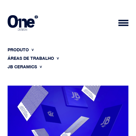
PRODUTO
ÁREAS DE TRABALHO
JB CERAMICS