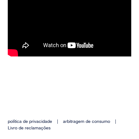
política de privacidade
|
arbitragem de consumo
|
Livro de reclamações