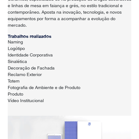
e linhas de mesa em faiança e grés, no estilo tradicional e
SOBRE NÓS
contemporâneo. Aposta na inovação, tecnologia, e novos
equipamentos por forma a acompanhar a evolução do
PORTFÓLIO
mercado.
Trabalhos realizados
CONTACTOS
Naming
Logótipo
Identidade Corporativa
Sinalética
Decoração de Fachada
Reclamo Exterior
Totem
Fotografia de Ambiente e de Produto
Produto
Vídeo Institucional