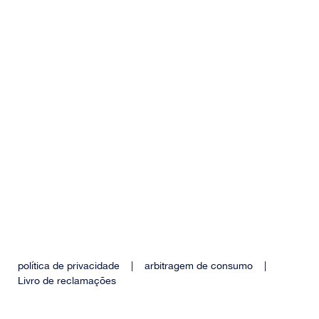
política de privacidade
|
arbitragem de consumo
|
Livro de reclamações