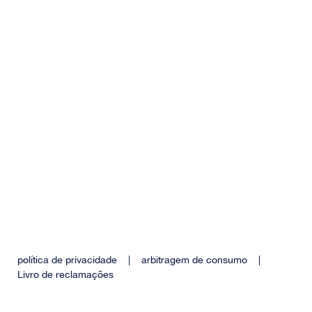
política de privacidade
|
arbitragem de consumo
|
Livro de reclamações