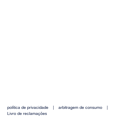
política de privacidade
|
arbitragem de consumo
|
Livro de reclamações