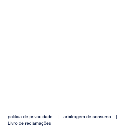
política de privacidade
|
arbitragem de consumo
|
Livro de reclamações