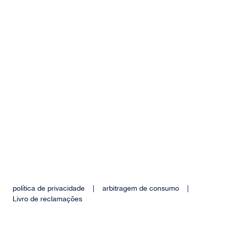
política de privacidade
|
arbitragem de consumo
|
Livro de reclamações