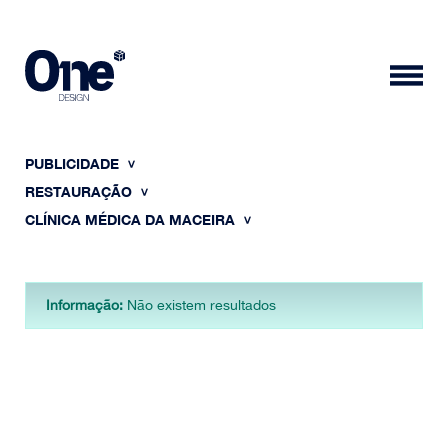
PUBLICIDADE
RESTAURAÇÃO
CLÍNICA MÉDICA DA MACEIRA
HOME
Informação:
Não existem resultados
SOBRE NÓS
PORTFÓLIO
CONTACTOS