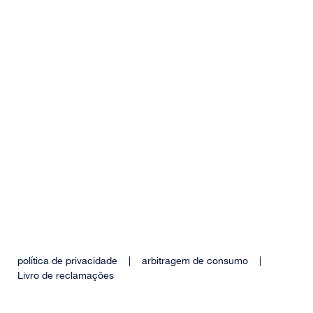
política de privacidade
|
arbitragem de consumo
|
Livro de reclamações