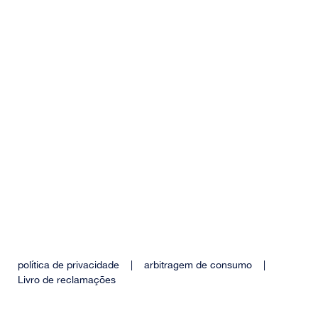
política de privacidade
|
arbitragem de consumo
|
Livro de reclamações