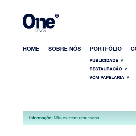
HOME
SOBRE NÓS
PORTFÓLIO
C
PUBLICIDADE
RESTAURAÇÃO
VCM PAPELARIA
Informação:
Não existem resultados