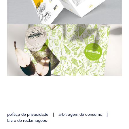
política de privacidade
|
arbitragem de consumo
|
Livro de reclamações