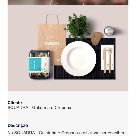
Cliente
SQUADRA - Gelataria e Creperia
Descrição
Na SQUADRA - Gelataria e Creparia o difícil vai ser escolher