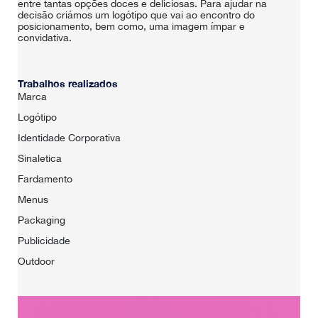
entre tantas opções doces e deliciosas. Para ajudar na
decisão criámos um logótipo que vai ao encontro do
posicionamento, bem como, uma imagem ímpar e
convidativa.
Trabalhos realizados
Marca
Logótipo
Identidade Corporativa
Sinaletica
Fardamento
Menus
Packaging
Publicidade
Outdoor
HOME