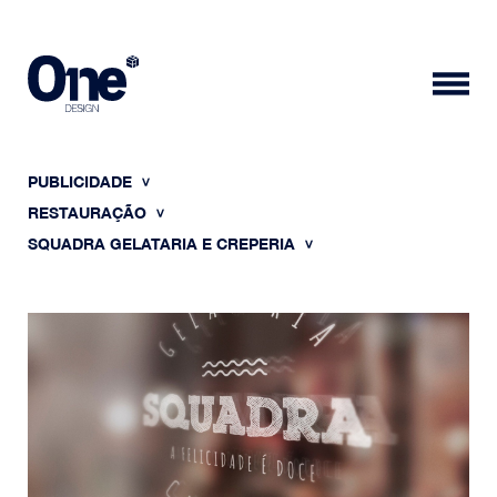
PUBLICIDADE
RESTAURAÇÃO
SQUADRA GELATARIA E CREPERIA