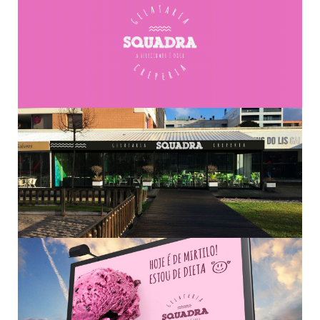
SOBRE NÓS
PORTFÓLIO
CONTACTOS