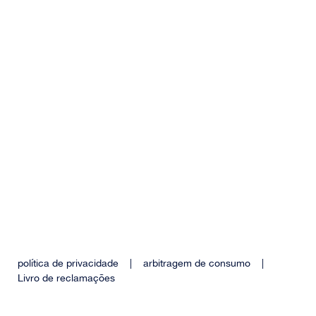
política de privacidade
|
arbitragem de consumo
|
Livro de reclamações