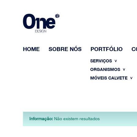
HOME
SOBRE NÓS
PORTFÓLIO
C
SERVIÇOS
ORGANISMOS
MÓVEIS CALVETE
Informação:
Não existem resultados