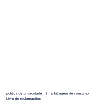
política de privacidade
|
arbitragem de consumo
|
Livro de reclamações