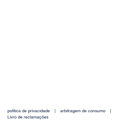
política de privacidade
|
arbitragem de consumo
|
Livro de reclamações