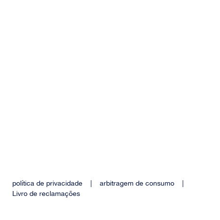
política de privacidade
|
arbitragem de consumo
|
Livro de reclamações