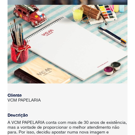
Cliente
VCM PAPELARIA
Descrição
A VCM PAPELARIA conta com mais de 30 anos de existência,
mas a vontade de proporcionar o melhor atendimento não
para. Por isso, decidiu apostar numa nova imagem e