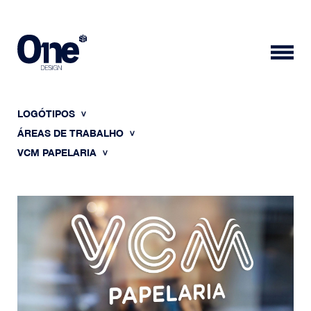
LOGÓTIPOS
ÁREAS DE TRABALHO
VCM PAPELARIA