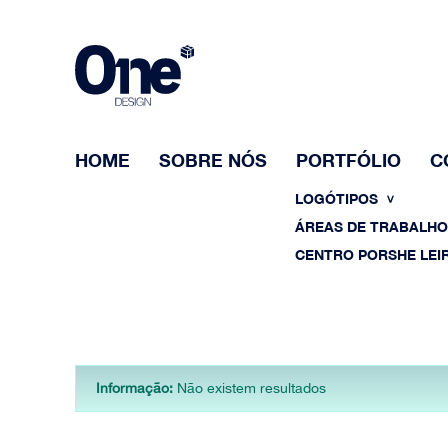
HOME
SOBRE NÓS
PORTFÓLIO
C
LOGÓTIPOS
ÁREAS DE TRABALH
CENTRO PORSHE LEIR
Informação:
Não existem resultados