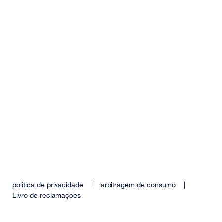
política de privacidade
|
arbitragem de consumo
|
Livro de reclamações