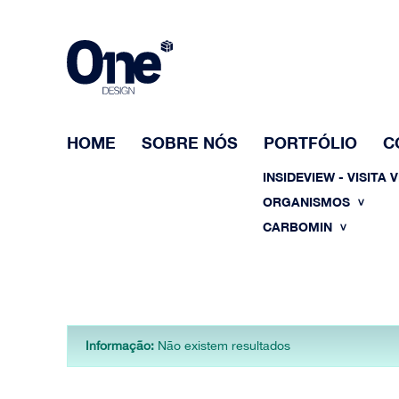
HOME
SOBRE NÓS
PORTFÓLIO
C
INSIDEVIEW - VISITA 
ORGANISMOS
CARBOMIN
Informação:
Não existem resultados