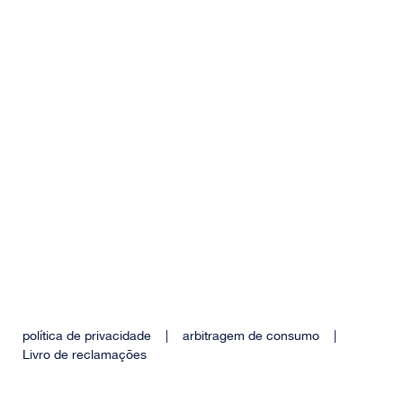
política de privacidade
|
arbitragem de consumo
|
Livro de reclamações