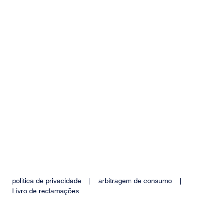
política de privacidade
|
arbitragem de consumo
|
Livro de reclamações