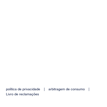
política de privacidade
|
arbitragem de consumo
|
Livro de reclamações