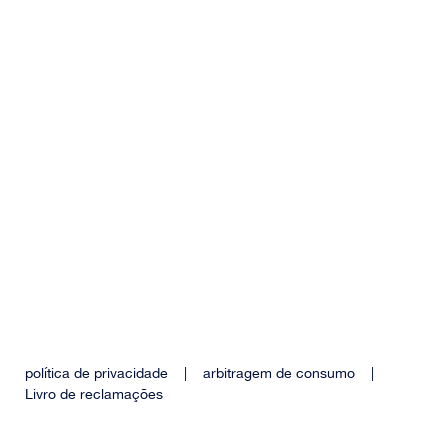
política de privacidade
|
arbitragem de consumo
|
Livro de reclamações