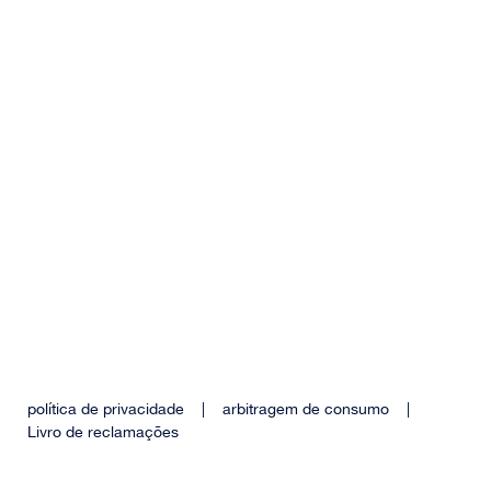
política de privacidade
|
arbitragem de consumo
|
Livro de reclamações