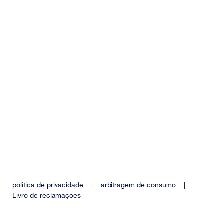
política de privacidade
|
arbitragem de consumo
|
Livro de reclamações