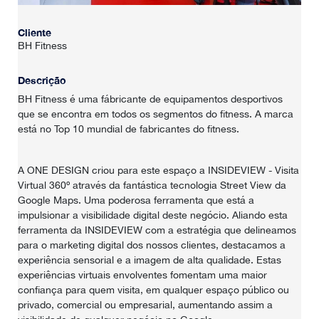
Cliente
BH Fitness
Descrição
BH Fitness é uma fábricante de equipamentos desportivos
que se encontra em todos os segmentos do fitness. A marca
está no Top 10 mundial de fabricantes do fitness.
A ONE DESIGN criou para este espaço a INSIDEVIEW - Visita
Virtual 360º através da fantástica tecnologia Street View da
Google Maps. Uma poderosa ferramenta que está a
impulsionar a visibilidade digital deste negócio. Aliando esta
ferramenta da INSIDEVIEW com a estratégia que delineamos
para o marketing digital dos nossos clientes, destacamos a
experiência sensorial e a imagem de alta qualidade. Estas
experiências virtuais envolventes fomentam uma maior
confiança para quem visita, em qualquer espaço público ou
privado, comercial ou empresarial, aumentando assim a