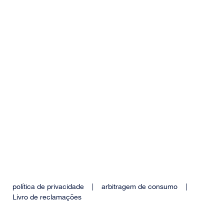
política de privacidade
|
arbitragem de consumo
|
Livro de reclamações