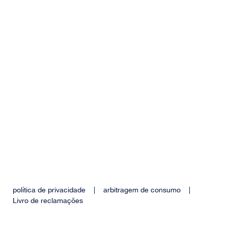
política de privacidade
|
arbitragem de consumo
|
Livro de reclamações