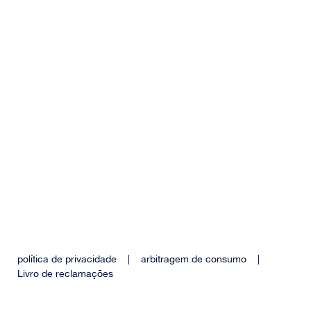
política de privacidade
|
arbitragem de consumo
|
Livro de reclamações