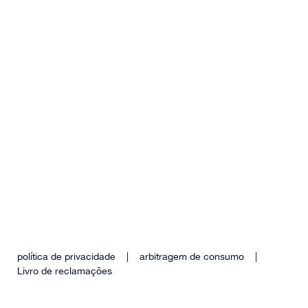
política de privacidade
|
arbitragem de consumo
|
Livro de reclamações