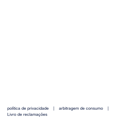
política de privacidade
|
arbitragem de consumo
|
Livro de reclamações