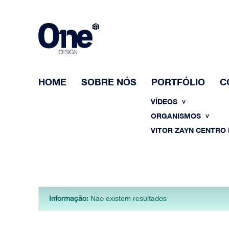
HOME
SOBRE NÓS
PORTFÓLIO
C
VÍDEOS
ORGANISMOS
VITOR ZAYN CENTRO
Informação:
Não existem resultados