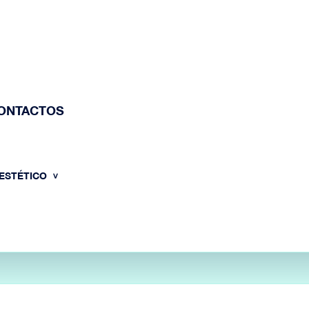
ONTACTOS
 ESTÉTICO
HOME