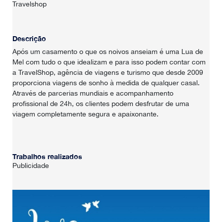
Travelshop
Descrição
Após um casamento o que os noivos anseiam é uma Lua de
Mel com tudo o que idealizam e para isso podem contar com
a TravelShop, agência de viagens e turismo que desde 2009
proporciona viagens de sonho à medida de qualquer casal.
Através de parcerias mundiais e acompanhamento
HOME
profissional de 24h, os clientes podem desfrutar de uma
viagem completamente segura e apaixonante.
SOBRE NÓS
PORTFÓLIO
Trabalhos realizados
Publicidade
CONTACTOS