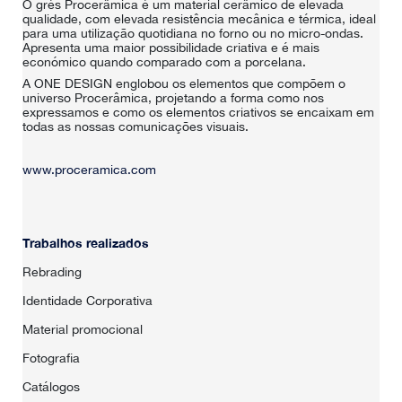
O grés Procerâmica é um material cerâmico de elevada
qualidade, com elevada resistência mecânica e térmica, ideal
para uma utilização quotidiana no forno ou no micro-ondas.
Apresenta uma maior possibilidade criativa e é mais
económico quando comparado com a porcelana.
A ONE DESIGN englobou os elementos que compõem o
universo Procerâmica, projetando a forma como nos
expressamos e como os elementos criativos se encaixam em
todas as nossas comunicações visuais.
www.proceramica.com
Trabalhos realizados
Rebrading
Identidade Corporativa
Material promocional
Fotografia
Catálogos