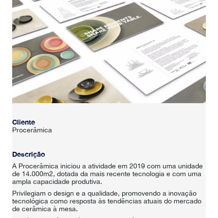
Cliente
Procerâmica
Descrição
A Procerâmica iniciou a atividade em 2019 com uma unidade
de 14.000m2, dotada da mais recente tecnologia e com uma
ampla capacidade produtiva.
Privilegiam o design e a qualidade, promovendo a inovação
tecnológica como resposta às tendências atuais do mercado
de cerâmica à mesa.