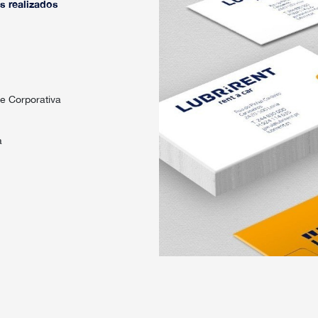
s realizados
e Corporativa
a