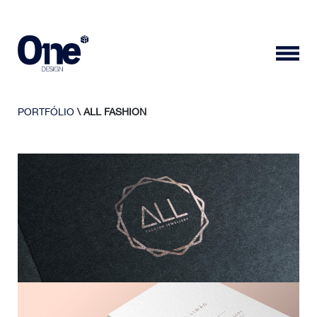
PORTFÓLIO
\ ALL FASHION