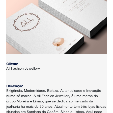
Cliente
All Fashion Jewellery
Descrição
Exigência, Modernidade, Beleza, Autenticidade e Inovação
HOME
numa só marca. A All Fashion Jewellery é uma marca do
grupo Moreira e Limão, que se dedica ao mercado da
SOBRE NÓS
joalharia há mais de 30 anos. Atualmente tem três lojas físicas
situadas em Santiago do Cacém, Sines e Lisboa. Aqui pode