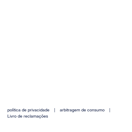
política de privacidade
|
arbitragem de consumo
|
Livro de reclamações