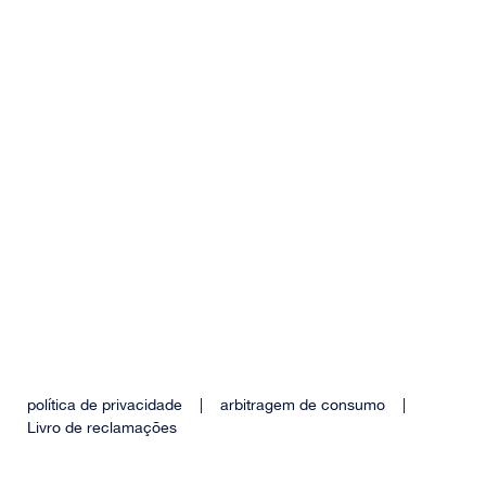
política de privacidade
|
arbitragem de consumo
|
Livro de reclamações