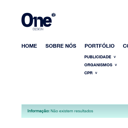
HOME
SOBRE NÓS
PORTFÓLIO
C
PUBLICIDADE
ORGANISMOS
CPR
Informação:
Não existem resultados