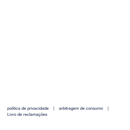
política de privacidade
|
arbitragem de consumo
|
Livro de reclamações