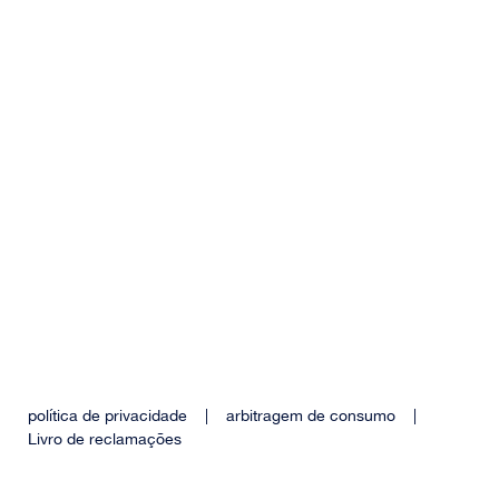
política de privacidade
|
arbitragem de consumo
|
Livro de reclamações